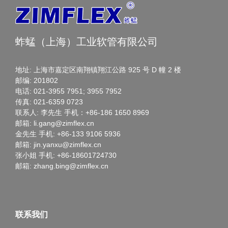
蚱蜢（上海）工业软管有限公司
地址: 上海市嘉定区南翔镇翔江公路 925 号 D 幢 2 楼
邮编: 201802
电话: 021-3955 7951; 3955 7952
传真: 021-6359 0723
联系人: 李先生 手机：+86-186 1650 8969
邮箱: li.gang@zimflex.cn
金先生 手机: +86-133 9106 5936
邮箱: jin.yanxu@zimflex.cn
张小姐 手机: +86-18601724730
邮箱: zhang.bing@zimflex.cn
联系我们