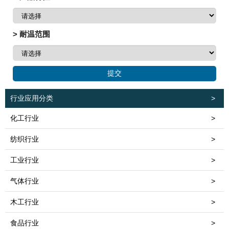
> 耐温范围
行业应用分类
>
化工行业
>
纺织行业
>
工业行业
>
气体行业
>
木工行业
>
食品行业
>