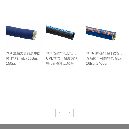
204 油脂类食品及牛奶
202 管壁导电软管，
201P 耐溶剂吸排软管，
吸排软管 耐压10Bar,
UPE软管，耐腐蚀软
食品级，可防静电 耐压
150psi
管，耐化学品软管
16Bar 240psi
<
>