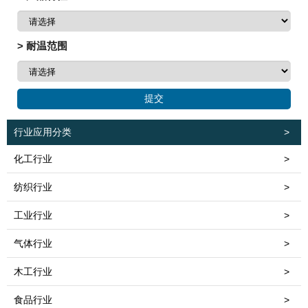
> 耐温范围
行业应用分类
>
化工行业
>
纺织行业
>
工业行业
>
气体行业
>
木工行业
>
食品行业
>