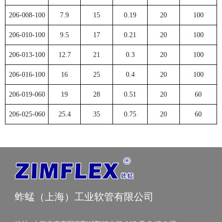
206-008-100
7.9
15
0.19
20
100
206-010-100
9.5
17
0.21
20
100
206-013-100
12.7
21
0.3
20
100
206-016-100
16
25
0.4
20
100
206-019-060
19
28
0.51
20
60
206-025-060
25.4
35
0.75
20
60
蚱蜢（上海）工业软管有限公司