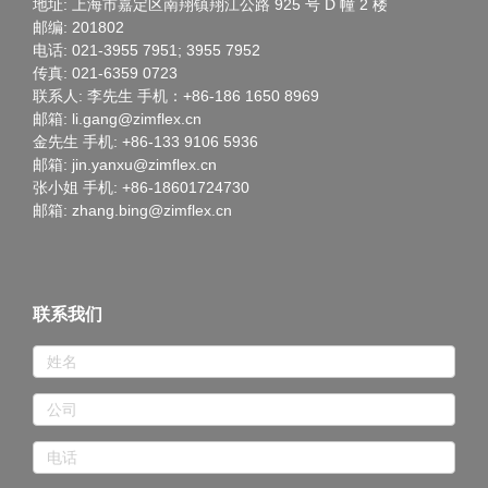
地址: 上海市嘉定区南翔镇翔江公路 925 号 D 幢 2 楼
邮编: 201802
电话: 021-3955 7951; 3955 7952
传真: 021-6359 0723
联系人: 李先生 手机：+86-186 1650 8969
邮箱: li.gang@zimflex.cn
金先生 手机: +86-133 9106 5936
邮箱: jin.yanxu@zimflex.cn
张小姐 手机: +86-18601724730
邮箱: zhang.bing@zimflex.cn
联系我们