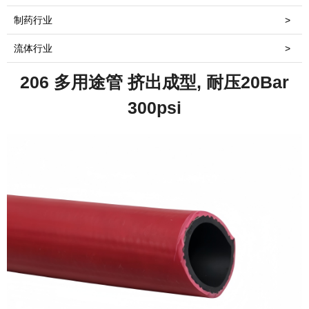
制药行业
>
流体行业
>
206 多用途管 挤出成型, 耐压20Bar
300psi