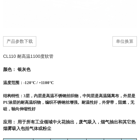
产品参数下载
单位换算
CL110 耐高温1100度软管
颜色： 银灰色
温度范围：-120°C / +1100°C
结构特性：3层，内层是高温不锈钢丝织物，中间层是高温隔离布，外层是
PU涂层的耐高温织物，编织不锈钢丝增强。耐温性好，外穿带，阻燃，无
硅，轴向伸缩性好
应用： 用于所有工业领域中火花抽出，废气吸入，烟气抽出和其它热
烟雾吸入包括气体或粉尘