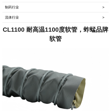
制药行业
>
流体行业
>
CL1100 耐高温1100度软管，蚱蜢品牌
软管