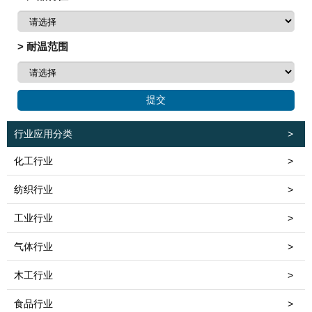
> 耐温范围
行业应用分类
>
化工行业
>
纺织行业
>
工业行业
>
气体行业
>
木工行业
>
食品行业
>