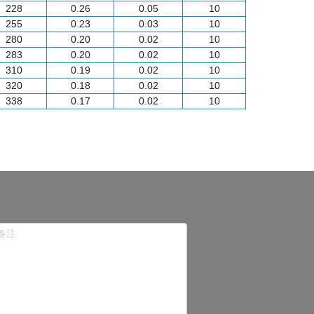
228
0.26
0.05
10
255
0.23
0.03
10
280
0.20
0.02
10
283
0.20
0.02
10
310
0.19
0.02
10
320
0.18
0.02
10
338
0.17
0.02
10