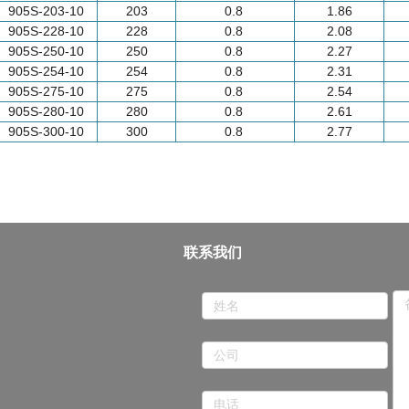
905S-203-10
203
0.8
1.86
905S-228-10
228
0.8
2.08
905S-250-10
250
0.8
2.27
905S-254-10
254
0.8
2.31
905S-275-10
275
0.8
2.54
905S-280-10
280
0.8
2.61
905S-300-10
300
0.8
2.77
联系我们