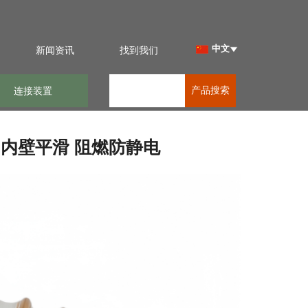
中文
新闻资讯
找到我们
连接装置
产品搜索
管 内壁平滑 阻燃防静电