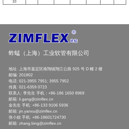
10
蚱蜢（上海）工业软管有限公司
地址: 上海市嘉定区南翔镇翔江公路 925 号 D 幢 2 楼
邮编: 201802
电话: 021-3955 7951; 3955 7952
传真: 021-6359 0723
联系人: 李先生 手机：+86-186 1650 8969
邮箱: li.gang@zimflex.cn
金先生 手机: +86-133 9106 5936
邮箱: jin.yanxu@zimflex.cn
张小姐 手机: +86-18601724730
邮箱: zhang.bing@zimflex.cn