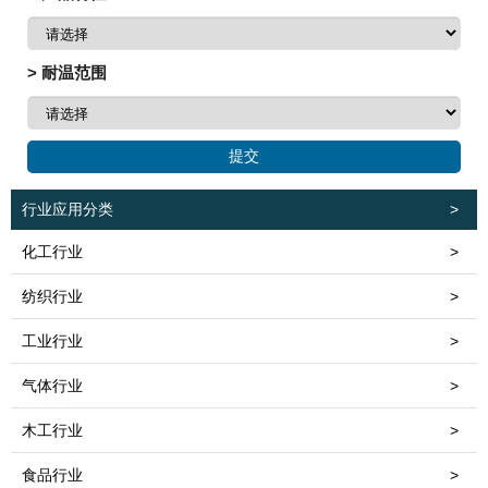
> 耐温范围
行业应用分类
>
化工行业
>
纺织行业
>
工业行业
>
气体行业
>
木工行业
>
食品行业
>