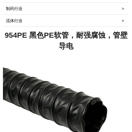
制药行业
>
流体行业
>
954PE 黑色PE软管，耐强腐蚀，管壁
导电