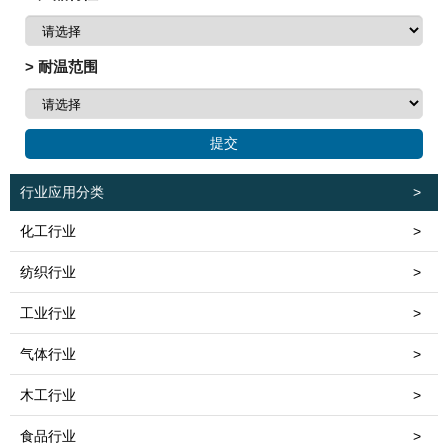
> 耐温范围
行业应用分类
>
化工行业
>
纺织行业
>
工业行业
>
气体行业
>
木工行业
>
食品行业
>