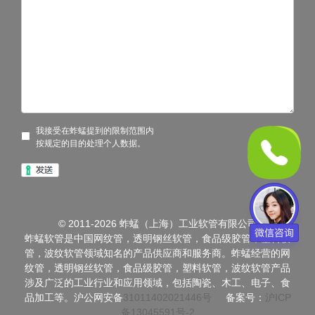
我接受在蚱蜢提到的限制范围内
按规定的目的处理个人数据。
© 2011-2026 蚱蜢（上海）工业软管有限公司
蚱蜢软管是中国网纹管，透明钢丝软管，食品级胶管，塑料软
管，波纹软管领域知名的产品供应商和服务商。蚱蜢经营的网
纹管，透明钢丝软管，食品级胶管，塑料软管，波纹软管产品
涉及广泛的工业行业和应用领域，包括陶瓷、木工、电子、食
品加工等。沪公网安备
31011402021446号
备案号：
沪ICP
备13045591号-2