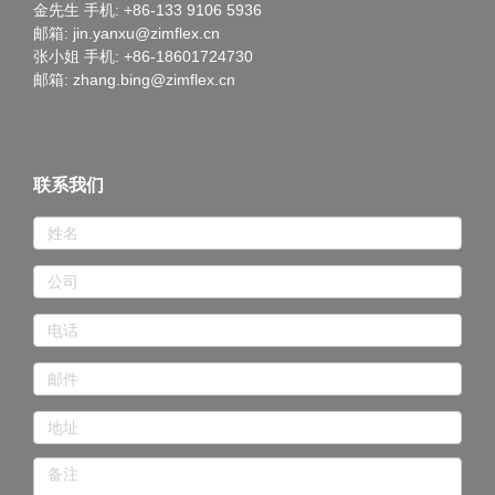
金先生 手机: +86-133 9106 5936
邮箱: jin.yanxu@zimflex.cn
张小姐 手机: +86-18601724730
邮箱: zhang.bing@zimflex.cn
联系我们